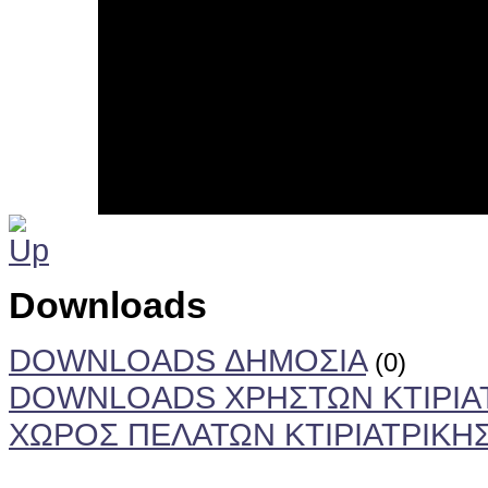
Downloads
DOWNLOADS ΔΗΜΟΣΙΑ
(0)
DOWNLOADS ΧΡΗΣΤΩΝ ΚΤΙΡΙΑ
ΧΩΡΟΣ ΠΕΛΑΤΩΝ ΚΤΙΡΙΑΤΡΙΚΗ