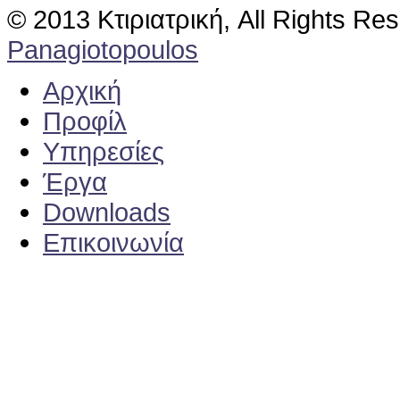
© 2013 Κτιριατρική, All Rights Re
Panagiotopoulos
Αρχική
Προφίλ
Υπηρεσίες
Έργα
Downloads
Επικοινωνία