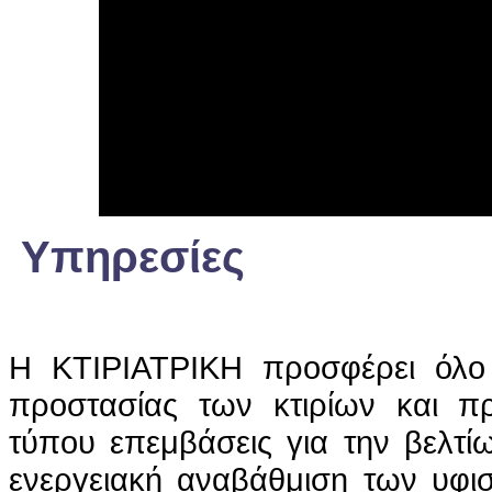
Υπηρεσίες
Η ΚΤΙΡΙΑΤΡΙΚΗ προσφέρει όλο
προστασίας των κτιρίων και προ
τύπου επεμβάσεις για την βελτίω
ενεργειακή αναβάθμιση των υφισ