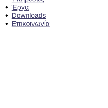
Έργα
Downloads
Επικοινωνία