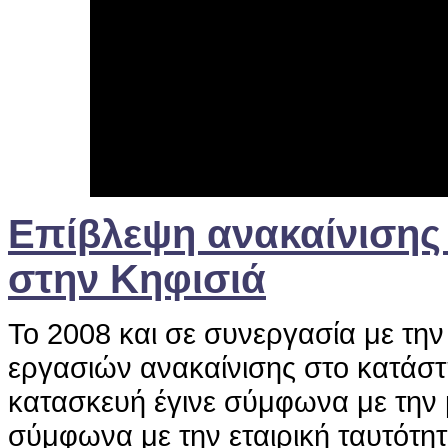
Επίβλεψη ανακαίνισης 
στην Κηφισιά
Το 2008 και σε συνεργασία με την
εργασιών ανακαίνισης στο κατάστ
κατασκευή έγινε σύμφωνα με την μ
σύμφωνα με την εταιρική ταυτότη