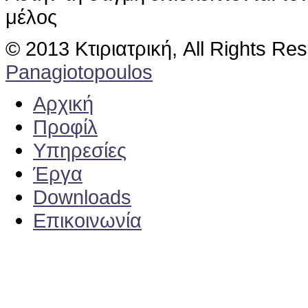
μέλος
© 2013 Κτιριατρική, All Rights Re
Panagiotopoulos
Αρχική
Προφίλ
Υπηρεσίες
Έργα
Downloads
Επικοινωνία