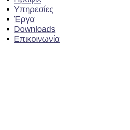
Υπηρεσίες
Έργα
Downloads
Επικοινωνία