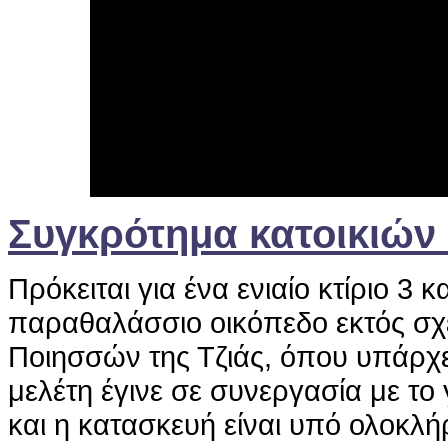
Συγκρότημα κατοικιών 
Πρόκειται για ένα ενιαίο κτίριο 3
παραθαλάσσιο οικόπεδο εκτός σχε
Ποιησσών της Τζιάς, όπου υπάρχε
μελέτη έγινε σε συνεργασία με τ
και η κατασκευή είναι υπό ολοκλ