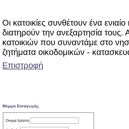
Οι κατοικίες συνθέτουν ένα ενιαίο
διατηρούν την ανεξαρτησία τους.
κατοικιών που συναντάμε στο νη
ζητήματα οικοδομικών - κατασκευ
Επιστροφή
Φόρμα Εισαγωγής
Όνομα Χρήστη