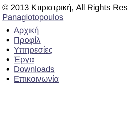
© 2013 Κτιριατρική, All Rights Re
Panagiotopoulos
Αρχική
Προφίλ
Υπηρεσίες
Έργα
Downloads
Επικοινωνία