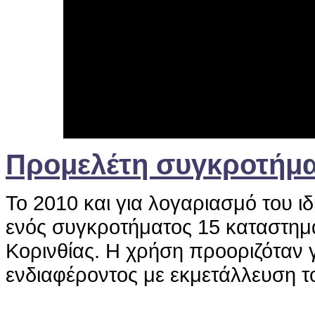
Προμελέτη συγκροτήμα
Το 2010 και για λογαριασμό του ιδ
ενός συγκροτήματος 15 καταστημ
Κορινθίας. Η χρήση προοριζόταν 
ενδιαφέροντος με εκμετάλλευση τ