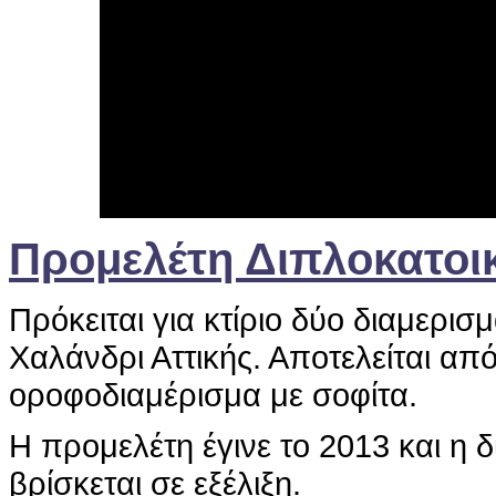
Προμελέτη Διπλοκατοι
Πρόκειται για κτίριο δύο διαμερισ
Χαλάνδρι Αττικής. Αποτελείται από
οροφοδιαμέρισμα με σοφίτα.
Η προμελέτη έγινε το 2013 και η 
βρίσκεται σε εξέλιξη.