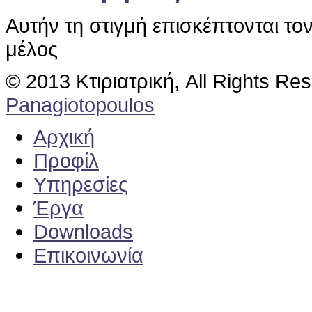
Αυτήν τη στιγμή επισκέπτονται το
μέλος
© 2013 Κτιριατρική, All Rights Re
Panagiotopoulos
Αρχική
Προφίλ
Υπηρεσίες
Έργα
Downloads
Επικοινωνία